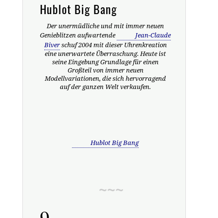
Hublot Big Bang
Der unermüdliche und mit immer neuen
Genieblitzen aufwartende
Jean-Claude
Biver
schuf 2004 mit dieser Uhrenkreation
eine unerwartete Überraschung. Heute ist
seine Eingebung Grundlage für einen
Großteil von immer neuen
Modellvariationen, die sich hervorragend
auf der ganzen Welt verkaufen.
Hublot Big Bang
9