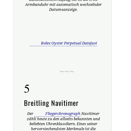
Armbanduhr mit automatisch wechselnder
Datumsanzeige.
Rolex Oyster Perpetual Datejust
5
Breitling Navitimer
Der
Fliegerchronograph
Navitimer
zählt heute zu den allseits bekannten und
beliebten Uhrenklassikern. Eines seiner
hervorstechendsten Merkmale ist die