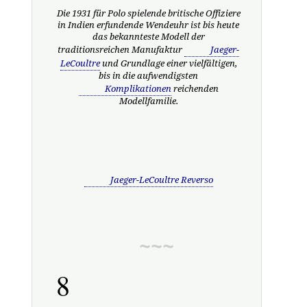
Die 1931 für Polo spielende britische Offiziere
in Indien erfundende Wendeuhr ist bis heute
das bekannteste Modell der
traditionsreichen Manufaktur
Jaeger-
LeCoultre
und Grundlage einer vielfältigen,
bis in die aufwendigsten
Komplikationen
reichenden
Modellfamilie.
Jaeger-LeCoultre Reverso
8