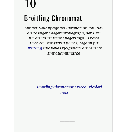
10
Breitling Chronomat
Mit der Neuauflage des Chronomat von 1942
als rassiger Fliegerchronograph, der 1984
für die italienische Fliegerstaffel "Frecce
Tricolori" entwickelt wurde, begann für
Breitling
eine neue Erfolgsstory als beliebte
Trenduhrenmarke.
Breitling Chronomat Frecce Tricolori
1984