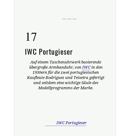
17
IWC Portugieser
Auf einem Taschenuhrwerk basierende
übergroße Armbanduhr, von
IWC
in den
1930ern für die zwei portugiesischen
Kaufleute Rodriguez und Teixeira gefertigt
und seitdem eine wichtige Säule des
Modellprogramms der Marke.
IWC Portugieser