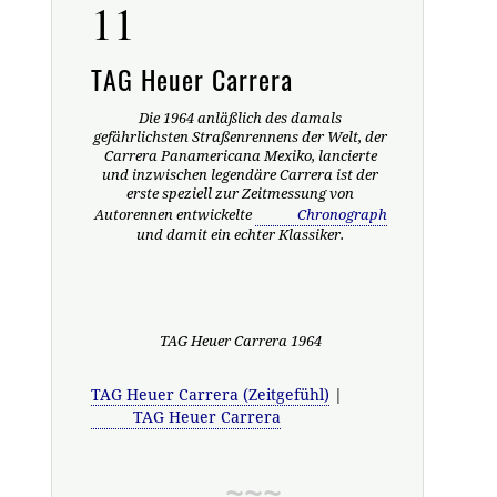
11
TAG Heuer Carrera
Die 1964 anläßlich des damals
gefährlichsten Straßenrennens der Welt, der
Carrera Panamericana Mexiko, lancierte
und inzwischen legendäre Carrera ist der
erste speziell zur Zeitmessung von
Autorennen entwickelte
Chronograph
und damit ein echter Klassiker.
TAG Heuer Carrera 1964
TAG Heuer Carrera (Zeitgefühl)
|
TAG Heuer Carrera