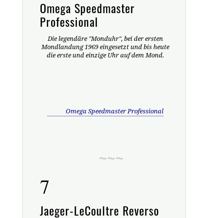
Omega Speedmaster
Professional
Die legendäre "Monduhr", bei der ersten
Mondlandung 1969 eingesetzt und bis heute
die erste und einzige Uhr auf dem Mond.
Omega Speedmaster Professional
7
Jaeger-LeCoultre Reverso