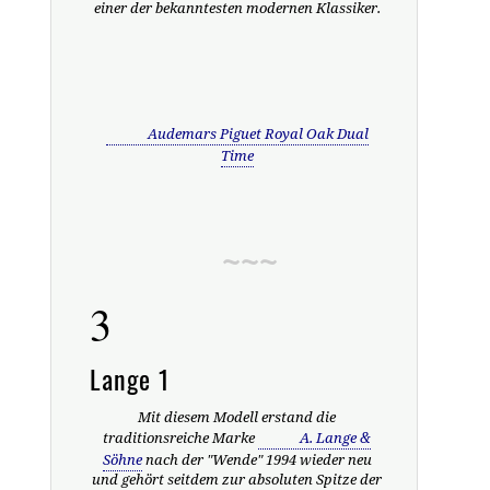
einer der bekanntesten modernen Klassiker.
Audemars Piguet Royal Oak Dual
Time
3
Lange 1
Mit diesem Modell erstand die
traditionsreiche Marke
A. Lange &
Söhne
nach der "Wende" 1994 wieder neu
und gehört seitdem zur absoluten Spitze der