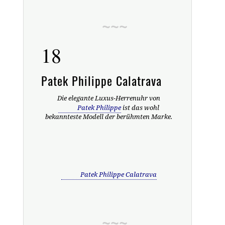
18
Patek Philippe Calatrava
Die elegante Luxus-Herrenuhr von
Patek Philippe
ist das wohl
bekannteste Modell der berühmten Marke.
Patek Philippe Calatrava