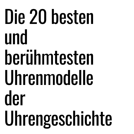
Die 20 besten
und
berühmtesten
Uhrenmodelle
der
Uhrengeschichte