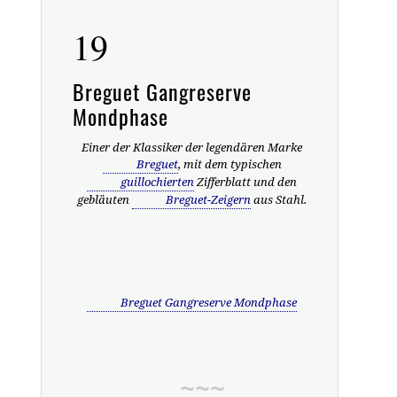
19
Breguet Gangreserve
Mondphase
Einer der Klassiker der legendären Marke
Breguet
, mit dem typischen
guillochierten
Zifferblatt und den
gebläuten
Breguet-Zeigern
aus Stahl.
Breguet Gangreserve Mondphase