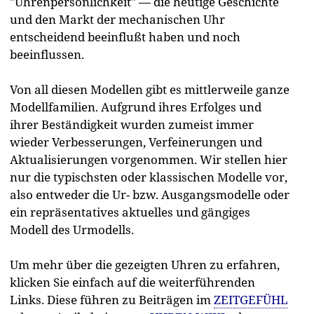
"Uhrenpersönlichkeit" — die heutige Geschichte
und den Markt der mechanischen Uhr
entscheidend beeinflußt haben und noch
beeinflussen.
Von all diesen Modellen gibt es mittlerweile ganze
Modellfamilien. Aufgrund ihres Erfolges und
ihrer Beständigkeit wurden zumeist immer
wieder Verbesserungen, Verfeinerungen und
Aktualisierungen vorgenommen. Wir stellen hier
nur die typischsten oder klassischen Modelle vor,
also entweder die Ur- bzw. Ausgangsmodelle oder
ein repräsentatives aktuelles und gängiges
Modell des Urmodells.
Um mehr über die gezeigten Uhren zu erfahren,
klicken Sie einfach auf die weiterführenden
Links. Diese führen zu Beiträgen im
ZEITGEFÜHL