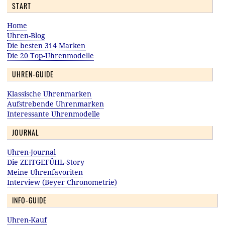
START
Home
Uhren-Blog
Die besten 314 Marken
Die 20 Top-Uhrenmodelle
UHREN-GUIDE
Klassische Uhrenmarken
Aufstrebende Uhrenmarken
Interessante Uhrenmodelle
JOURNAL
Uhren-Journal
Die ZEITGEFÜHL-Story
Meine Uhrenfavoriten
Interview (Beyer Chronometrie)
INFO-GUIDE
Uhren-Kauf