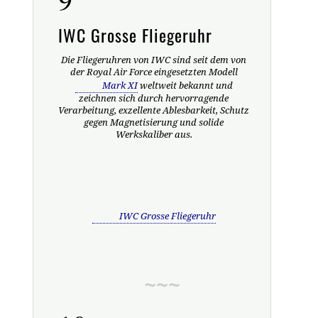
IWC Grosse Fliegeruhr
Die Fliegeruhren von IWC sind seit dem von
der Royal Air Force eingesetzten Modell
Mark XI
weltweit bekannt und
zeichnen sich durch hervorragende
Verarbeitung, exzellente Ablesbarkeit, Schutz
gegen Magnetisierung und solide
Werkskaliber aus.
IWC Grosse Fliegeruhr