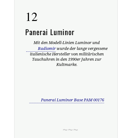
12
Panerai Luminor
Mit den Modell-Linien Luminor und
Radiomir
wurde der lange vergessene
italienische Hersteller von militärischen
Tauchuhren in den 1990er Jahren zur
Kultmarke.
Panerai Luminor Base PAM 00176