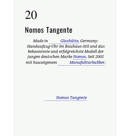
20
Nomos Tangente
Made in
Glashütte
, Germany:
Handaufzug-Uhr im Bauhaus-Stil und das
bekannteste und erfolgreichste Modell der
jungen deutschen Marke
Nomos
. Seit 2005
mit hauseigenem
Manufakturkaliber
.
Nomos Tangente