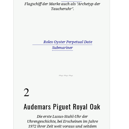
Flagschiff der Marke auch als "Archetyp der
Taucheruhr".
Rolex Oyster Perpetual Date
Submariner
2
Audemars Piguet Royal Oak
Die erste Luxus-Stahl-Uhr der
Uhrengeschichte, bei Erscheinen im Jahre
1972 ihrer Zeit weit voraus und seitdem