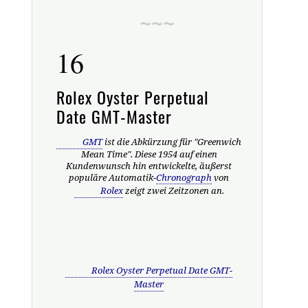
16
Rolex Oyster Perpetual
Date GMT-Master
GMT
ist die Abkürzung für "Greenwich
Mean Time". Diese 1954 auf einen
Kundenwunsch hin entwickelte, äußerst
populäre Automatik-
Chronograph
von
Rolex
zeigt zwei Zeitzonen an.
Rolex Oyster Perpetual Date GMT-
Master