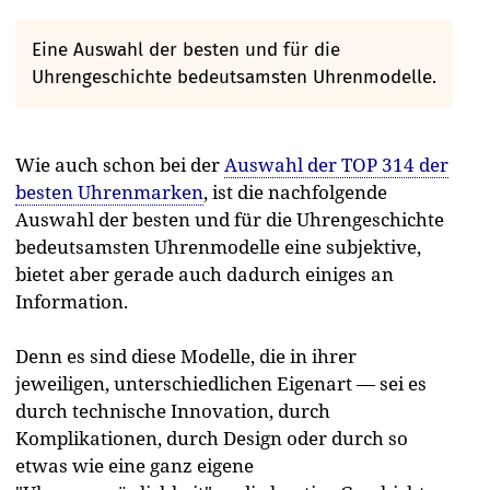
Eine Auswahl der besten und für die
Uhrengeschichte bedeutsamsten Uhrenmodelle.
Wie auch schon bei der
Auswahl der TOP 314 der
besten Uhrenmarken
, ist die nachfolgende
Auswahl der besten und für die Uhrengeschichte
bedeutsamsten Uhrenmodelle eine subjektive,
bietet aber gerade auch dadurch einiges an
Information.
Denn es sind diese Modelle, die in ihrer
jeweiligen, unterschiedlichen Eigenart — sei es
durch technische Innovation, durch
Komplikationen, durch Design oder durch so
etwas wie eine ganz eigene