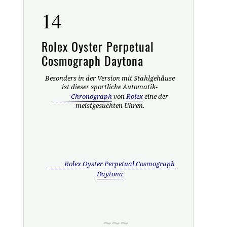
14
Rolex Oyster Perpetual
Cosmograph Daytona
Besonders in der Version mit Stahlgehäuse
ist dieser sportliche Automatik-
Chronograph
von
Rolex
eine der
meistgesuchten Uhren.
Rolex Oyster Perpetual Cosmograph
Daytona