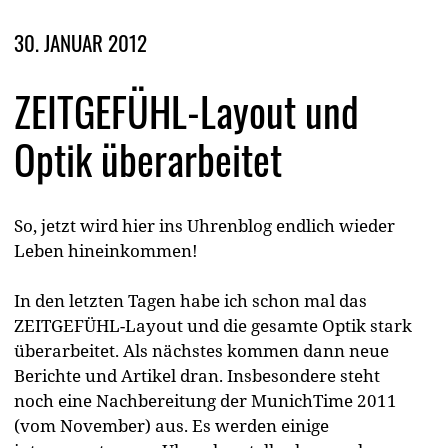
30. JANUAR 2012
ZEITGEFÜHL-Layout und
Optik überarbeitet
So, jetzt wird hier ins Uhrenblog endlich wieder
Leben hineinkommen!
In den letzten Tagen habe ich schon mal das
ZEITGEFÜHL-Layout und die gesamte Optik stark
überarbeitet. Als nächstes kommen dann neue
Berichte und Artikel dran. Insbesondere steht
noch eine Nachbereitung der MunichTime 2011
(vom November) aus. Es werden einige