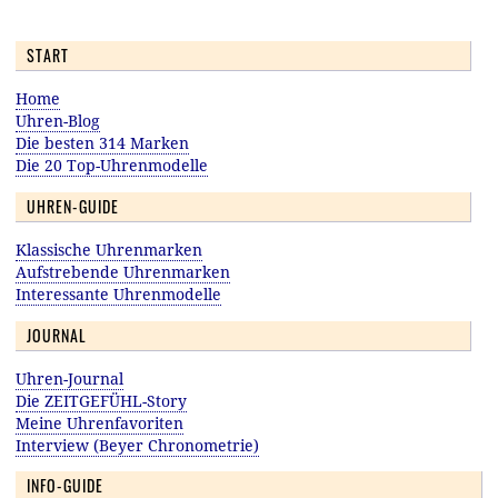
START
Home
Uhren-Blog
Die besten 314 Marken
Die 20 Top-Uhrenmodelle
UHREN-GUIDE
Klassische Uhrenmarken
Aufstrebende Uhrenmarken
Interessante Uhrenmodelle
JOURNAL
Uhren-Journal
Die ZEITGEFÜHL-Story
Meine Uhrenfavoriten
Interview (Beyer Chronometrie)
INFO-GUIDE