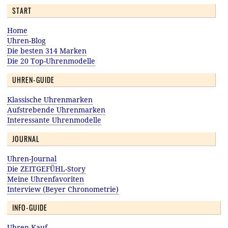
START
Home
Uhren-Blog
Die besten 314 Marken
Die 20 Top-Uhrenmodelle
UHREN-GUIDE
Klassische Uhrenmarken
Aufstrebende Uhrenmarken
Interessante Uhrenmodelle
JOURNAL
Uhren-Journal
Die ZEITGEFÜHL-Story
Meine Uhrenfavoriten
Interview (Beyer Chronometrie)
INFO-GUIDE
Uhren-Kauf