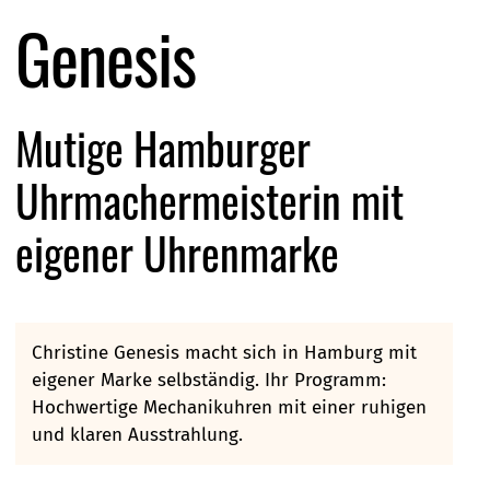
Genesis
Mutige Hamburger
Uhrmachermeisterin mit
eigener Uhrenmarke
Christine Genesis macht sich in Hamburg mit
eigener Marke selbständig. Ihr Programm:
Hochwertige Mechanikuhren mit einer ruhigen
und klaren Ausstrahlung.