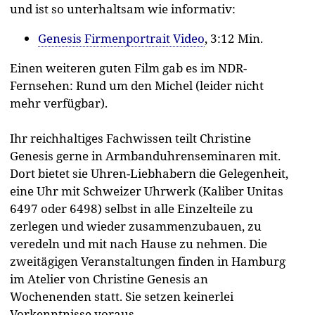
und ist so unterhaltsam wie informativ:
Genesis Firmenportrait Video
, 3:12 Min.
Einen weiteren guten Film gab es im NDR-
Fernsehen: Rund um den Michel (leider nicht
mehr verfügbar).
Ihr reichhaltiges Fachwissen teilt Christine
Genesis gerne in Armbanduhrenseminaren mit.
Dort bietet sie Uhren-Liebhabern die Gelegenheit,
eine Uhr mit Schweizer Uhrwerk (Kaliber Unitas
6497 oder 6498) selbst in alle Einzelteile zu
zerlegen und wieder zusammenzubauen, zu
veredeln und mit nach Hause zu nehmen. Die
zweitägigen Veranstaltungen finden in Hamburg
im Atelier von Christine Genesis an
Wochenenden statt. Sie setzen keinerlei
Vorkenntnisse voraus.