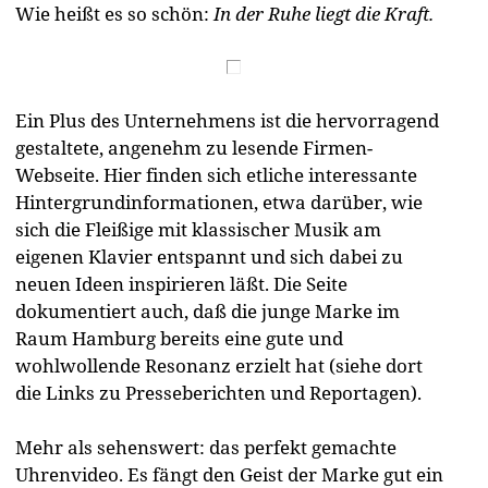
Wie heißt es so schön:
In der Ruhe liegt die Kraft.
Ein Plus des Unternehmens ist die hervorragend
gestaltete, angenehm zu lesende Firmen-
Webseite. Hier finden sich etliche interessante
Hintergrundinformationen, etwa darüber, wie
sich die Fleißige mit klassischer Musik am
eigenen Klavier entspannt und sich dabei zu
neuen Ideen inspirieren läßt. Die Seite
dokumentiert auch, daß die junge Marke im
Raum Hamburg bereits eine gute und
wohlwollende Resonanz erzielt hat (siehe dort
die Links zu Presseberichten und Reportagen).
Mehr als sehenswert: das perfekt gemachte
Uhrenvideo. Es fängt den Geist der Marke gut ein