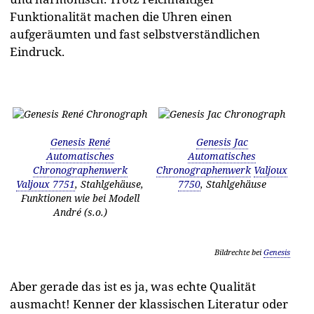
Funktionalität machen die Uhren einen
aufgeräumten und fast selbstverständlichen
Eindruck.
Genesis René
Genesis Jac
Automatisches
Automatisches
Chronographenwerk
Chronographenwerk
Valjoux
Valjoux 7751
, Stahlgehäuse,
7750
, Stahlgehäuse
Funktionen wie bei Modell
André (s.o.)
Bildrechte bei
Genesis
Aber gerade das ist es ja, was echte Qualität
ausmacht! Kenner der klassischen Literatur oder