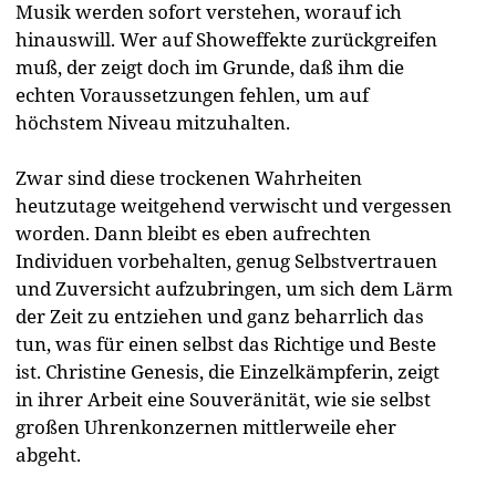
Musik werden sofort verstehen, worauf ich
hinauswill. Wer auf Showeffekte zurückgreifen
muß, der zeigt doch im Grunde, daß ihm die
echten Voraussetzungen fehlen, um auf
höchstem Niveau mitzuhalten.
Zwar sind diese trockenen Wahrheiten
heutzutage weitgehend verwischt und vergessen
worden. Dann bleibt es eben aufrechten
Individuen vorbehalten, genug Selbstvertrauen
und Zuversicht aufzubringen, um sich dem Lärm
der Zeit zu entziehen und ganz beharrlich das
tun, was für einen selbst das Richtige und Beste
ist. Christine Genesis, die Einzelkämpferin, zeigt
in ihrer Arbeit eine Souveränität, wie sie selbst
großen Uhrenkonzernen mittlerweile eher
abgeht.