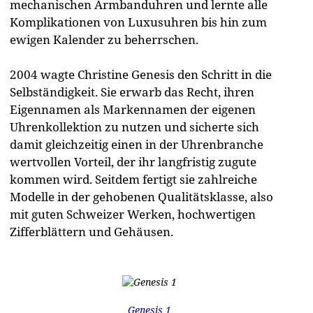
mechanischen Armbanduhren und lernte alle
Komplikationen von Luxusuhren bis hin zum
ewigen Kalender zu beherrschen.
2004 wagte Christine Genesis den Schritt in die
Selbständigkeit. Sie erwarb das Recht, ihren
Eigennamen als Markennamen der eigenen
Uhrenkollektion zu nutzen und sicherte sich
damit gleichzeitig einen in der Uhrenbranche
wertvollen Vorteil, der ihr langfristig zugute
kommen wird. Seitdem fertigt sie zahlreiche
Modelle in der gehobenen Qualitätsklasse, also
mit guten Schweizer Werken, hochwertigen
Zifferblättern und Gehäusen.
Genesis 1