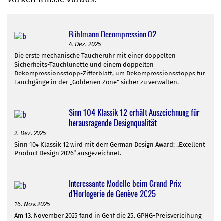
Bühlmann Decompression 02
4. Dez. 2025
Die erste mechanische Taucheruhr mit einer doppelten
Sicherheits-Tauchlünette und einem doppelten
Dekompressionsstopp-Zifferblatt, um Dekompressionsstopps für
Tauchgänge in der „Goldenen Zone” sicher zu verwalten.
Sinn 104 Klassik 12 erhält Auszeichnung für
herausragende Designqualität
2. Dez. 2025
Sinn 104 Klassik 12 wird mit dem German Design Award: „Excellent
Product Design 2026“ ausgezeichnet.
Interessante Modelle beim Grand Prix
d'Horlogerie de Genève 2025
16. Nov. 2025
Am 13. November 2025 fand in Genf die 25. GPHG-Preisverleihung