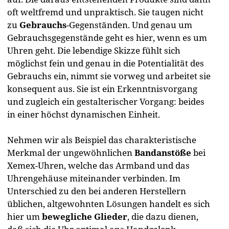
oft weltfremd und unpraktisch. Sie taugen nicht
zu
Gebrauchs
-Gegenständen. Und genau um
Gebrauchsgegenstände geht es hier, wenn es um
Uhren geht. Die lebendige Skizze fühlt sich
möglichst fein und genau in die Potentialität des
Gebrauchs ein, nimmt sie vorweg und arbeitet sie
konsequent aus. Sie ist ein Erkenntnisvorgang
und zugleich ein gestalterischer Vorgang: beides
in einer höchst dynamischen Einheit.
Nehmen wir als Beispiel das charakteristische
Merkmal der ungewöhnlichen
Bandanstöße
bei
Xemex-Uhren, welche das Armband und das
Uhrengehäuse miteinander verbinden. Im
Unterschied zu den bei anderen Herstellern
üblichen, altgewohnten Lösungen handelt es sich
hier um
bewegliche Glieder
, die dazu dienen,