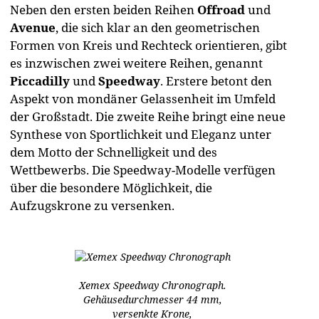
Neben den ersten beiden Reihen
Offroad
und
Avenue
, die sich klar an den geometrischen
Formen von Kreis und Rechteck orientieren, gibt
es inzwischen zwei weitere Reihen, genannt
Piccadilly
und
Speedway
. Erstere betont den
Aspekt von mondäner Gelassenheit im Umfeld
der Großstadt. Die zweite Reihe bringt eine neue
Synthese von Sportlichkeit und Eleganz unter
dem Motto der Schnelligkeit und des
Wettbewerbs. Die Speedway-Modelle verfügen
über die besondere Möglichkeit, die
Aufzugskrone zu versenken.
Xemex Speedway Chronograph.
Gehäusedurchmesser 44 mm,
versenkte Krone,