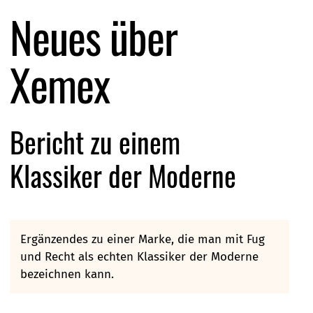
Neues über
Xemex
Bericht zu einem
Klassiker der Moderne
Ergänzendes zu einer Marke, die man mit Fug
und Recht als echten Klassiker der Moderne
bezeichnen kann.