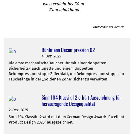
wasserdicht bis 50 m,
Kautschukband
Bildrechte bei Xemex
Bühlmann Decompression 02
4. Dez. 2025
Die erste mechanische Taucheruhr mit einer doppelten
Sicherheits-Tauchlünette und einem doppelten
Dekompressionsstopp-Zifferblatt, um Dekompressionsstopps für
Tauchgänge in der „Goldenen Zone” sicher zu verwalten.
Sinn 104 Klassik 12 erhält Auszeichnung für
herausragende Designqualität
2. Dez. 2025
Sinn 104 Klassik 12 wird mit dem German Design Award: „Excellent
Product Design 2026“ ausgezeichnet.