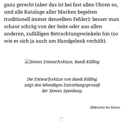
ganz gerecht (aber das ist bei fast allen Uhren so,
und alle Kataloge aller Marken begehen
traditionell immer denselben Fehler): besser man
schaut schräg von der Seite oder aus allen
anderen, zufälligen Betrachtungswinkeln hin (so
wie es sich ja auch am Handgelenk verhält).
Die Entwurfsskizze von Ruedi Külling
zeigt den lebendigen Entstehungsprozeß
der Xemex Speedway.
Bildrechte bei Xemex