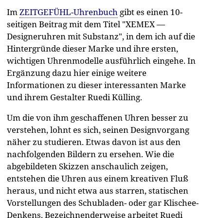
Im
ZEITGEFÜHL-Uhrenbuch
gibt es einen 10-
seitigen Beitrag mit dem Titel "XEMEX —
Designeruhren mit Substanz", in dem ich auf die
Hintergründe dieser Marke und ihre ersten,
wichtigen Uhrenmodelle ausführlich eingehe. In
Ergänzung dazu hier einige weitere
Informationen zu dieser interessanten Marke
und ihrem Gestalter Ruedi Külling.
Um die von ihm geschaffenen Uhren besser zu
verstehen, lohnt es sich, seinen Designvorgang
näher zu studieren. Etwas davon ist aus den
nachfolgenden Bildern zu ersehen. Wie die
abgebildeten Skizzen anschaulich zeigen,
entstehen die Uhren aus einem kreativen Fluß
heraus, und nicht etwa aus starren, statischen
Vorstellungen des Schubladen- oder gar Klischee-
Denkens. Bezeichnenderweise arbeitet Ruedi