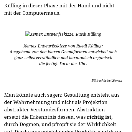
Külling in dieser Phase mit der Hand und nicht
mit der Computermaus.
Xemex Entwurfsskizze von Ruedi Külling:
Ausgehend von den klaren Grundformen entwickelt sich
ganz selbstverständlich und harmonisch-organisch
die fertige Form der Uhr.
Bildrechte bei Xemex
Man könnte auch sagen: Gestaltung entsteht aus
der Wahrnehmung und nicht als Projektion
abstrakter Verstandesformen. Abstraktion
ersetzt die Erkenntnis dessen, was
richtig ist
,
durch Dogmen, und pfropft sie der Wirklichkeit
auf. Die daraus entstehenden Produkte sind dann